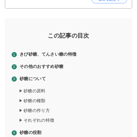
この記事の目次
きび砂糖、てんさい糖の特徴
その他のおすすめ砂糖
砂糖について
砂糖の原料
砂糖の種類
砂糖の作り方
それぞれの特徴
砂糖の役割