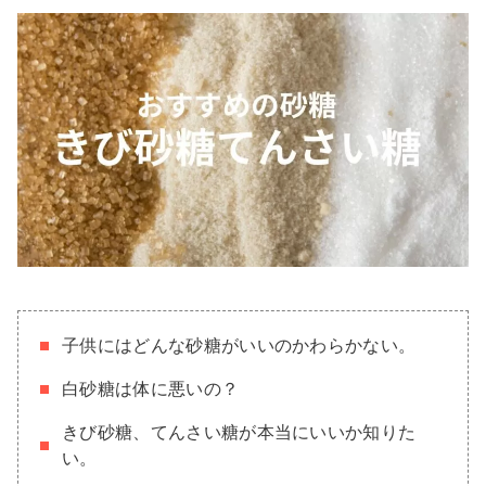
子供にはどんな砂糖がいいのかわらかない。
白砂糖は体に悪いの？
きび砂糖、てんさい糖が本当にいいか知りた
い。