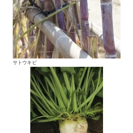
サトウキビ