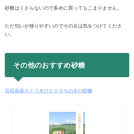
砂糖はくさらないので多めに買ってもこまりません。
ただ匂いが移りやすいのでその点は気をつけてくださ
い。
その他のおすすめ砂糖
石垣島産さとうきび１００％のきび砂糖