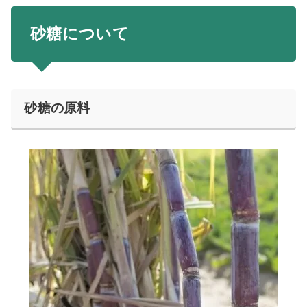
砂糖について
砂糖の原料