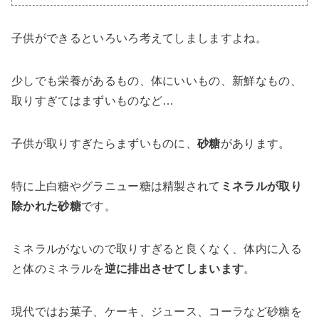
子供ができるといろいろ考えてしましますよね。
少しでも栄養があるもの、体にいいもの、新鮮なもの、
取りすぎてはまずいものなど…
子供が取りすぎたらまずいものに、
砂糖
があります。
特に上白糖やグラニュー糖は精製されて
ミネラルが取り
除かれた砂糖
です。
ミネラルがないので取りすぎると良くなく、体内に入る
と体のミネラルを
逆に排出させてしまいます
。
現代ではお菓子、ケーキ、ジュース、コーラなど砂糖を