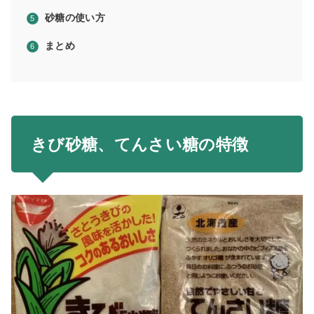
砂糖の使い方
まとめ
きび砂糖、てんさい糖の特徴