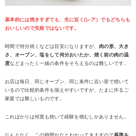
基本的には焼きすぎても
、
生に近く(レア）でもどちらも
おいしいので失敗ではないです。
時間で何分焼くなどは目安になりますが、
肉の形、大き
さ、オーブン、塩をして何分おいたか、焼く前の肉の温
度
などまったく一緒の条件をそろえるのは難しいです。
お店は毎日、同じオーブン、同じ条件に近い形で焼いて
いるので比較的条件を揃えやすいですが、たまに作るご
家庭では難しいものです。
こればかりは何度も焼いて経験を積むしかありません。
なんとなく、この時間かなとわかってきますので
基準を