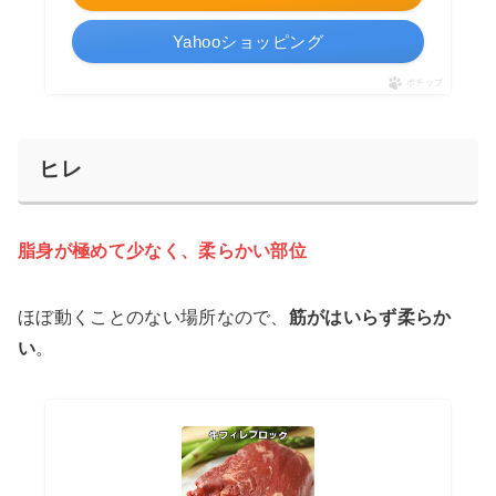
Yahooショッピング
ポチップ
ヒレ
脂身が極めて少なく、柔らかい部位
ほぼ動くことのない場所なので、
筋がはいらず柔らか
い
。