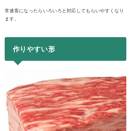
常連客になったらいろいろと対応してもらいやすくなり
ます。
作りやすい形