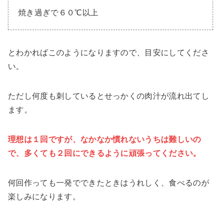
焼き過ぎで６０℃以上
とわかればこのようになりますので、目安にしてくださ
い。
ただし何度も刺しているとせっかくの肉汁が流れ出てし
ます。
理想は１回ですが、なかなか慣れないうちは難しいの
で、多くても２回にできるように頑張ってください。
何回作っても一発でできたときはうれしく、食べるのが
楽しみになります。