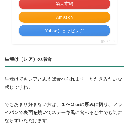
楽天市場
Amazon
Yahooショッピング
ポチップ
生焼け（レア）の場合
生焼けでもレアと思えば食べられます。たたきみたいな
感じですね。
でもあまり好まない方は、
１〜２㎝の厚みに切り、フラ
イパンで表面を焼いてステーキ風
に食べると生でも気に
ならずいただけます。