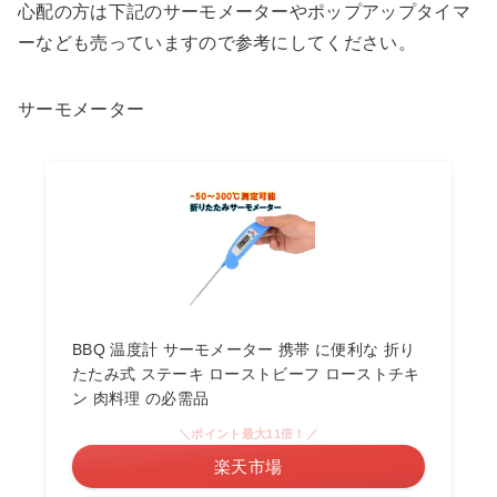
心配の方は下記のサーモメーターやポップアップタイマ
ーなども売っていますので参考にしてください。
サーモメーター
BBQ 温度計 サーモメーター 携帯 に便利な 折り
たたみ式 ステーキ ローストビーフ ローストチキ
ン 肉料理 の必需品
＼ポイント最大11倍！／
楽天市場