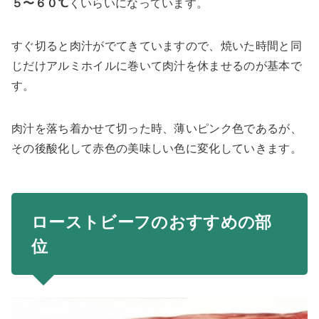
５〜６０℃
くいらいになっています。
すぐ切ると肉汁がでてきていますので、焼いた時間と同
じだけアルミホイルに巻いて肉汁を休ませるのが基本で
す。
肉汁を落ち着かせて切った時、薄いピンク色であるが、
その後酸化して赤色の美味しい色に変化していきます。
ローストビーフのおすすめの部
位