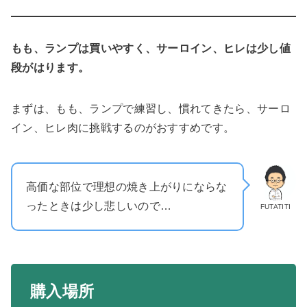
もも、ランプは買いやすく、サーロイン、ヒレは少し値
段がはります。
まずは、もも、ランプで練習し、慣れてきたら、サーロ
イン、ヒレ肉に挑戦するのがおすすめです。
高価な部位で理想の焼き上がりにならな
ったときは少し悲しいので…
FUTATITI
購入場所