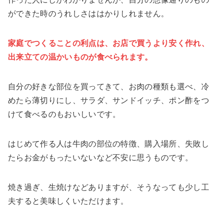
ができた時のうれしさははかりしれません。
家庭でつくることの利点は、お店で買うより安く作れ、
出来立ての温かいものが食べ
られ
ます。
自分の好きな部位を買ってきて、お肉の種類も選べ、冷
めたら薄切りにし、サラダ、サンドイッチ、ポン酢をつ
けて食べるのもおいしいです。
はじめて作る人は牛肉の部位の特徴、購入場所、失敗し
たらお金がもったいないなど不安に思うものです。
焼き過ぎ、生焼けなどありますが、そうなっても少し工
夫すると美味しくいただけます。