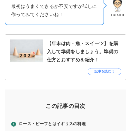
最初はうまくできるか不安ですが試しに
作ってみてくださいね！
FUTATITI
【年末は肉・魚・スイーツ】を購
入して準備をしましょう。準備の
仕方とおすすめを紹介！
記事を読む
この記事の目次
ローストビーフとはイギリスの料理