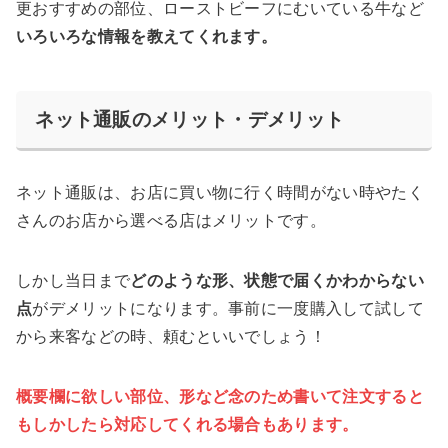
更おすすめの部位、ローストビーフにむいている牛など
いろいろな情報を教えてくれます。
ネット通販のメリット・デメリット
ネット通販は、お店に買い物に行く時間がない時やたく
さんのお店から選べる店はメリットです。
しかし当日まで
どのような形、状態で届くかわからない
点
がデメリットになります。事前に一度購入して試して
から来客などの時、頼むといいでしょう！
概要欄に欲しい部位、形など念のため書いて注文すると
もしかしたら対応してくれる場合もあります。