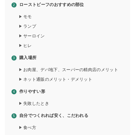
ローストビーフのおすすめの部位
モモ
ランプ
サーロイン
ヒレ
購入場所
お肉屋、デパ地下、スーパーの精肉店のメリット
ネット通販のメリット・デメリット
作りやすい形
失敗したとき
自分でつくれれば安く、こだわれる
食べ方