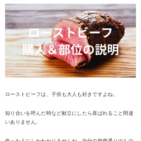
ローストビーフは、子供も大人も好きですよね。
知り合いを呼んだ時など献立にしたら喜ばれること間違
いありません。
作った人にしかわかりませんが、自分の想像通りのもの