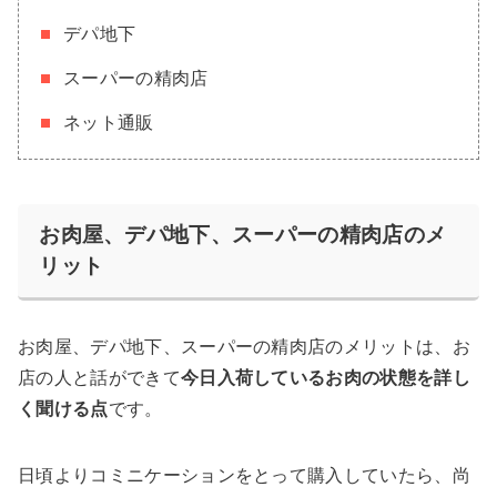
デパ地下
スーパーの精肉店
ネット通販
お肉屋、デパ地下、スーパーの精肉店のメ
リット
お肉屋、デパ地下、スーパーの精肉店のメリットは、お
店の人と話ができて
今日入荷しているお肉の状態を詳し
く聞ける点
です。
日頃よりコミニケーションをとって購入していたら、尚