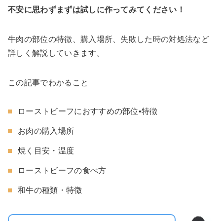
不安に思わずまずは試しに作ってみてください！
牛肉の部位の特徴、購入場所、失敗した時の対処法など
詳しく解説していきます。
この記事でわかること
ローストビーフにおすすめの部位•特徴
お肉の購入場所
焼く目安・温度
ローストビーフの食べ方
和牛の種類・特徴