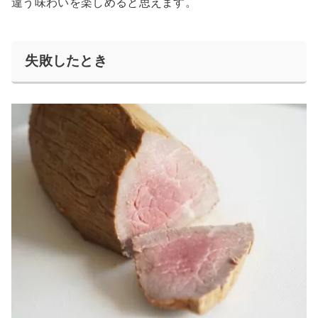
違う味わいを楽しめると思えます。
失敗したとき