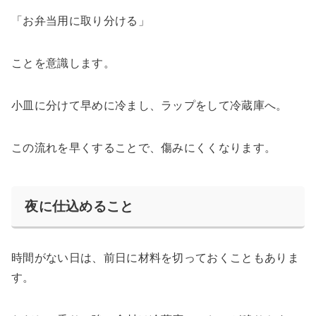
「お弁当用に取り分ける」
ことを意識します。
小皿に分けて早めに冷まし、ラップをして冷蔵庫へ。
この流れを早くすることで、傷みにくくなります。
夜に仕込めること
時間がない日は、前日に材料を切っておくこともありま
す。