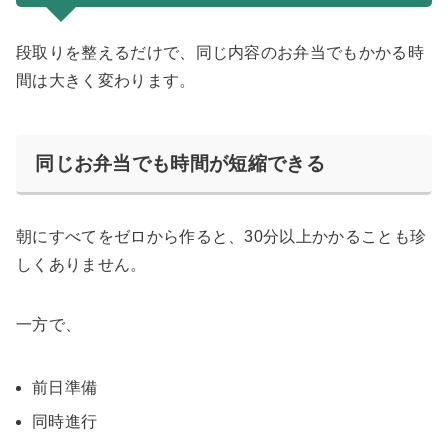
段取りを整えるだけで、同じ内容のお弁当でもかかる時
間は大きく変わります。
同じお弁当でも時間が短縮できる
朝にすべてをゼロから作ると、30分以上かかることも珍
しくありません。
一方で、
前日準備
同時進行