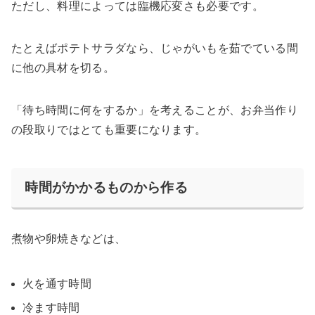
ただし、料理によっては臨機応変さも必要です。
たとえばポテトサラダなら、じゃがいもを茹でている間
に他の具材を切る。
「待ち時間に何をするか」を考えることが、お弁当作り
の段取りではとても重要になります。
時間がかかるものから作る
煮物や卵焼きなどは、
火を通す時間
冷ます時間