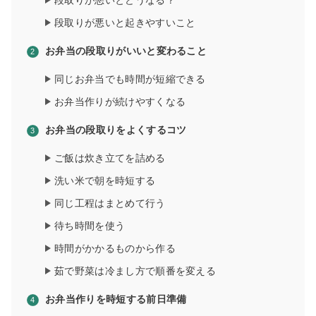
段取りが悪いとどうなる？
段取りが悪いと起きやすいこと
お弁当の段取りがいいと変わること
同じお弁当でも時間が短縮できる
お弁当作りが続けやすくなる
お弁当の段取りをよくするコツ
ご飯は炊き立てを詰める
洗い米で朝を時短する
同じ工程はまとめて行う
待ち時間を使う
時間がかかるものから作る
茹で野菜は冷まし方で順番を変える
お弁当作りを時短する前日準備