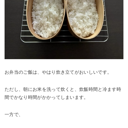
お弁当のご飯は、やはり炊き立てがおいしいです。
ただし、朝にお米を洗って炊くと、炊飯時間と冷ます時
間でかなり時間がかかってしまいます。
一方で、