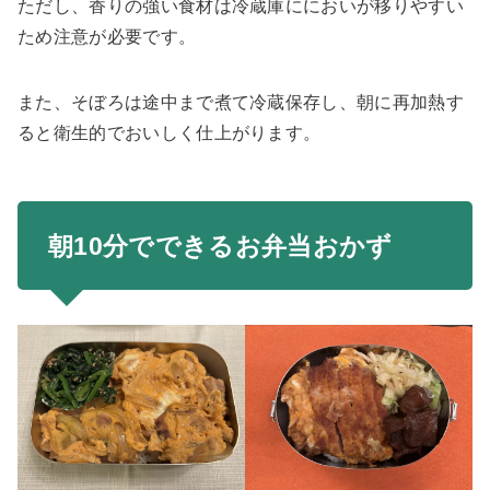
ただし、香りの強い食材は冷蔵庫ににおいが移りやすい
ため注意が必要です。
また、そぼろは途中まで煮て冷蔵保存し、朝に再加熱す
ると衛生的でおいしく仕上がります。
朝10分でできるお弁当おかず