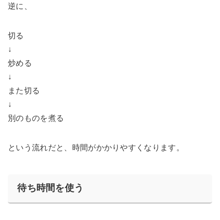
逆に、
切る
↓
炒める
↓
また切る
↓
別のものを煮る
という流れだと、時間がかかりやすくなります。
待ち時間を使う