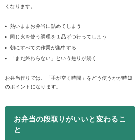
くなります。
熱いままお弁当に詰めてしまう
同じ火を使う調理を１品ずつ行ってしまう
朝にすべての作業が集中する
「まだ終わらない」という焦りが続く
お弁当作りでは、「手が空く時間」をどう使うかが時短
のポイントになります。
お弁当の段取りがいいと変わるこ
と