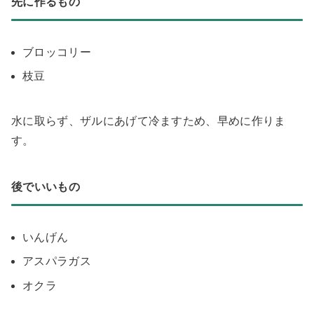
先に作るもの
ブロッコリー
枝豆
水に取らず、ザルにあげて冷ますため、早めに作りま
す。
後でいいもの
いんげん
アスパラガス
オクラ