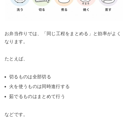
お弁当作りでは、「同じ工程をまとめる」と効率がよく
なります。
たとえば、
切るものは全部切る
火を使うものは同時進行する
茹でるものはまとめて行う
などです。