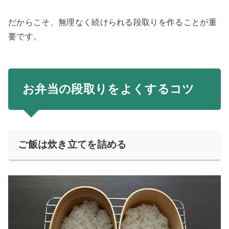
だからこそ、無理なく続けられる段取りを作ることが重
要です。
お弁当の段取りをよくするコツ
ご飯は炊き立てを詰める