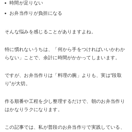
時間が足りない
お弁当作りが負担になる
そんな悩みを感じることがありますよね。
特に慣れないうちは、「何から手をつければいいかわか
らない」ことで、余計に時間がかかってしまいます。
ですが、お弁当作りは「料理の腕」よりも、実は“段取
り”が大切。
作る順番や工程を少し整理するだけで、朝のお弁当作り
はかなりラクになります。
この記事では、私が普段のお弁当作りで実践している、