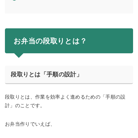
お弁当の段取りとは？
段取りとは「手順の設計」
段取りとは、作業を効率よく進めるための「手順の設
計」のことです。
お弁当作りでいえば、