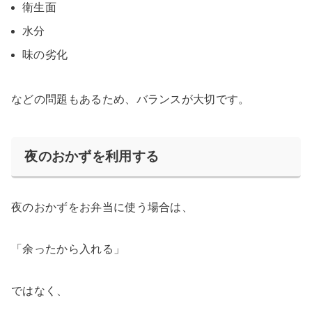
衛生面
水分
味の劣化
などの問題もあるため、バランスが大切です。
夜のおかずを利用する
夜のおかずをお弁当に使う場合は、
「余ったから入れる」
ではなく、