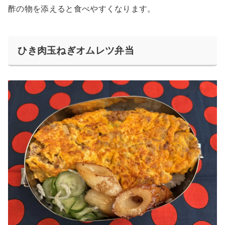
酢の物を添えると食べやすくなります。
ひき肉玉ねぎオムレツ弁当