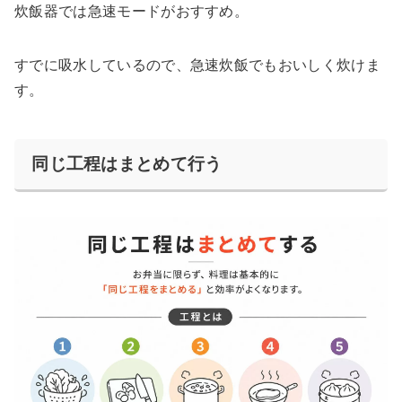
炊飯器では急速モードがおすすめ。
すでに吸水しているので、急速炊飯でもおいしく炊けま
す。
同じ工程はまとめて行う