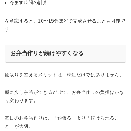
冷ます時間の計算
を意識すると、10〜15分ほどで完成させることも可能で
す。
お弁当作りが続けやすくなる
段取りを整えるメリットは、時短だけではありません。
朝に少し余裕ができるだけで、お弁当作りの負担はかな
り変わります。
毎日のお弁当作りは、「頑張る」より「続けられるこ
と」が大切。