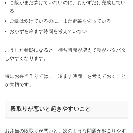
ご飯がまだ炊けていないのに、おかずだけ完成してい
る
ご飯は炊けているのに、まだ野菜を切っている
おかずを冷ます時間を考えていない
こうした状態になると、待ち時間が増えて朝がバタバタ
しやすくなります。
特にお弁当作りでは、「冷ます時間」を考えておくこと
が大切です。
段取りが悪いと起きやすいこと
お弁当の段取りが悪いと、次のような問題が起こりやす