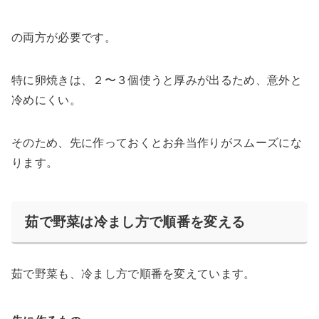
の両方が必要です。
特に卵焼きは、２〜３個使うと厚みが出るため、意外と
冷めにくい。
そのため、先に作っておくとお弁当作りがスムーズにな
ります。
茹で野菜は冷まし方で順番を変える
茹で野菜も、冷まし方で順番を変えています。