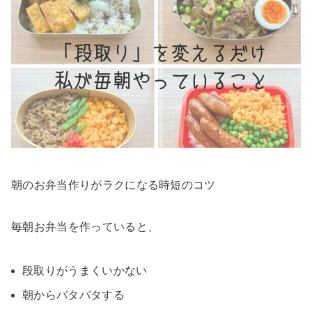
朝のお弁当作りがラクになる時短のコツ
毎朝お弁当を作っていると、
段取りがうまくいかない
朝からバタバタする