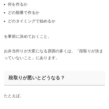
何を作るか
どの順番で作るか
どのタイミングで始めるか
を事前に決めておくこと。
お弁当作りが大変になる原因の多くは、「段取りが決ま
っていないこと」にあります。
段取りが悪いとどうなる？
たとえば、