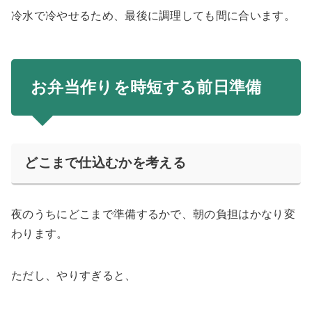
冷水で冷やせるため、最後に調理しても間に合います。
お弁当作りを時短する前日準備
どこまで仕込むかを考える
夜のうちにどこまで準備するかで、朝の負担はかなり変
わります。
ただし、やりすぎると、