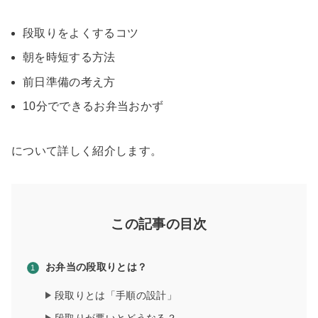
段取りをよくするコツ
朝を時短する方法
前日準備の考え方
10分でできるお弁当おかず
について詳しく紹介します。
この記事の目次
お弁当の段取りとは？
段取りとは「手順の設計」