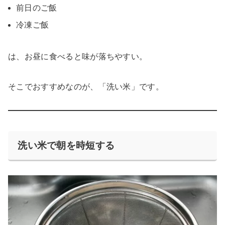
前日のご飯
冷凍ご飯
は、お昼に食べると味が落ちやすい。
そこでおすすめなのが、「洗い米」です。
洗い米で朝を時短する