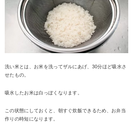
洗い米とは、お米を洗ってザルにあげ、30分ほど吸水さ
せたもの。
吸水したお米は白っぽくなります。
この状態にしておくと、朝すぐ炊飯できるため、お弁当
作りの時短になります。