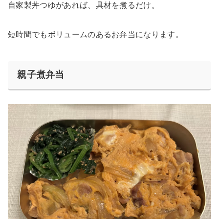
自家製丼つゆがあれば、具材を煮るだけ。
短時間でもボリュームのあるお弁当になります。
親子煮弁当