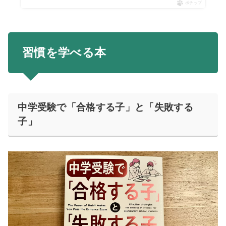
ポチップ
習慣を学べる本
中学受験で「合格する子」と「失敗する
子」