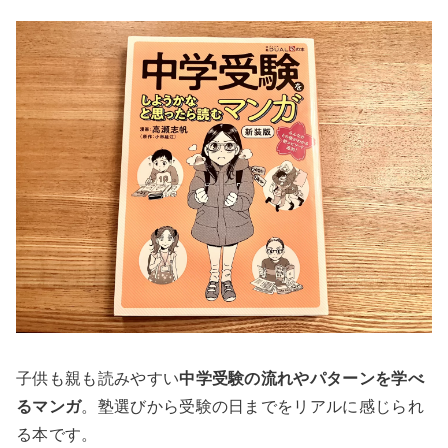
子供も親も読みやすい
中学受験の流れやパターンを学べ
るマンガ
。塾選びから受験の日までをリアルに感じられ
る本です。