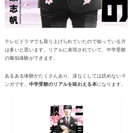
テレビドラマでも取り上げられていたので知っている方
は多いと思います。リアルに表現されていて、中学受験
の擬似体験ができます。
あるある体験がたくさんあり、涙なくしては読めないマ
ンガです。
中学受験のリアルを味わえる本
になります。