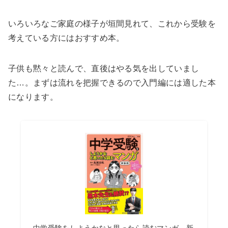
いろいろなご家庭の様子が垣間見れて、これから受験を
考えている方にはおすすめ本。
子供も黙々と読んで、直後はやる気を出していまし
た…。まずは流れを把握できるので入門編には適した本
になります。
中学受験をしようかなと思ったら読むマンガ 新