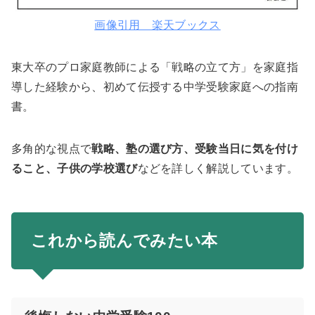
画像引用 楽天ブックス
東大卒のプロ家庭教師による「戦略の立て方」を家庭指
導した経験から、初めて伝授する中学受験家庭への指南
書。
多角的な視点で
戦略、塾の選び方、受験当日に気を付け
ること、子供の学校選び
などを詳しく解説しています。
これから読んでみたい本