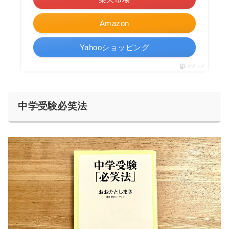
Amazon
Yahooショッピング
ポチップ
中学受験必笑法