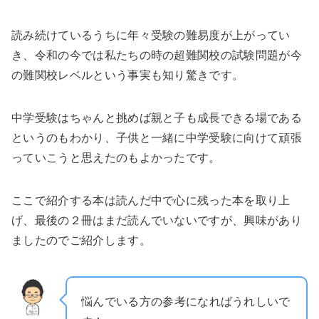
読み続けているうちに年々受験の難易度が上がってい
き、令和の今では私たちの時の超難関校の試験問題が今
の難関校レベルという事実も知り驚きです。
中学受験はちゃんと挑めば親と子も成長できる場である
というのもわかり、子供と一緒に中学受験に向けて頑張
っていこうと思えたのもよかったです。
ここで紹介する本は読んだ中で心に残った本を取り上
げ、最後の２冊はまだ読んでいないですが、興味があり
ましたのでご紹介します。
悩んでいる方の参考になればうれしいで