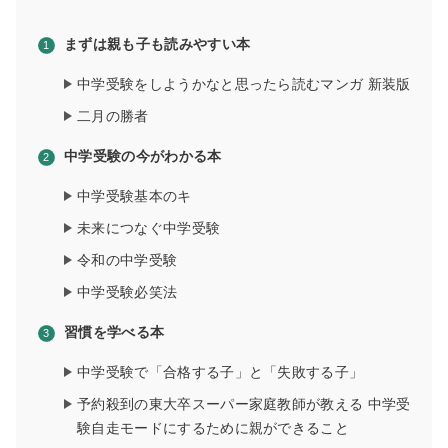
まずは親も子も読みやすい本
中学受験をしようかなと思ったら読むマンガ 新装版
二月の勝者
中学受験の今がわかる本
中学受験基本のキ
未来につなぐ中学受験
令和の中学受験
中学受験必笑法
習慣を学べる本
中学受験で「合格する子」と「失敗する子」
予約殺到の東大卒スーパー家庭教師が教える 中学受
験自走モードにするために親ができること