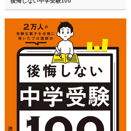
後悔しない中学受験100