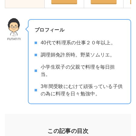
プロフィール
FUTATITI
40代で料理系の仕事２０年以上。
調理師免許所時。野菜ソムリエ。
小学生双子の父親で料理を毎日担
当。
3年間受験にむけて頑張っている子供
の為に料理を日々勉強中。
この記事の目次