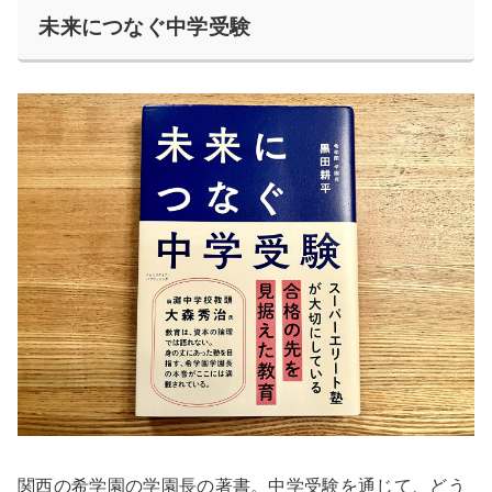
未来につなぐ中学受験
関西の希学園の学園長の著書。中学受験を通じて、どう