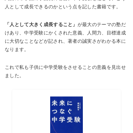
人として成長できるのかという点を記した書籍です。
「人として大きく成長すること」
が最大のテーマの塾だ
けあり、中学受験にかくされた意義、人間力、目標達成
に大切なことなどが記され、著者の誠実さがわかる本に
なります。
これで私も子供に中学受験をさせることの意義を見出せ
ました。