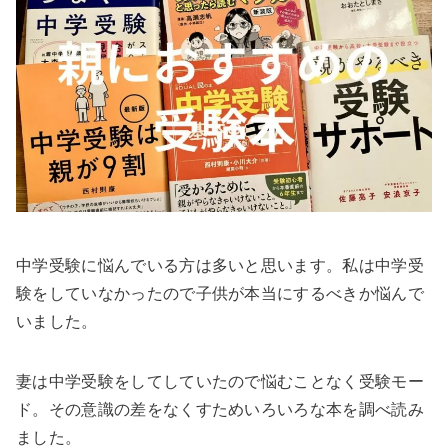
中学受験に悩んでいる方は多いと思います。私は中学受
験をしていなかったので子供が本当にするべきか悩んで
いました。
妻は中学受験をしてしていたので悩むことなく受験モー
ド。その意識の差をなくすためいろいろな本を調べ読み
ました。