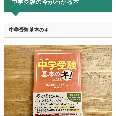
中学受験の今がわかる本
中学受験基本のキ