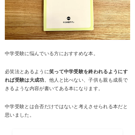
中学受験に悩んでいる方におすすめな本。
必笑法とあるように
笑って中学受験を終われるようにす
れば受験は大成功
。他人と比べない、子供も親も成長で
きるような内容が書いてある本になります。
中学受験とは合否だけではないと考えさせられる本だと
思いました。