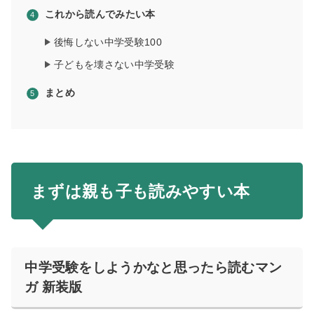
これから読んでみたい本
後悔しない中学受験100
子どもを壊さない中学受験
まとめ
まずは親も子も読みやすい本
中学受験をしようかなと思ったら読むマン
ガ 新装版