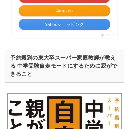
Amazon
Yahooショッピング
ポチップ
予約殺到の東大卒スーパー家庭教師が教え
る 中学受験自走モードにするために親がで
きること