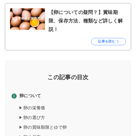
【卵についての疑問？】賞味期
限、保存方法、種類など詳しく解
説！
記事を読む
この記事の目次
卵について
卵の栄養価
卵の選び方
卵の賞味期限とゆで卵