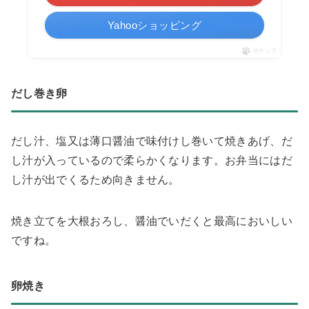
Yahooショッピング
ポチップ
だし巻き卵
だし汁、塩又は薄口醤油で味付けし巻いて焼きあげ、だ
し汁が入っているので柔らかくなります。お弁当にはだ
し汁が出でくるため向きません。
焼き立てを大根おろし、醤油でいだくと最高においしい
ですね。
卵焼き