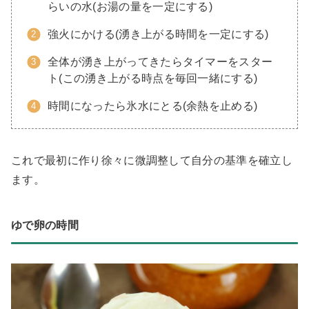
らいの水(お湯の量を一定にする)
強火にかける(湧き上がる時間を一定にする)
全体が湧き上がってきたらタイマーをスター
ト(この湧き上がる時点を毎回一緒にする)
時間になったら氷水にとる(余熱を止める)
これで最初に作り徐々に微調整して自分の基準を確立し
ます。
ゆで卵の時間