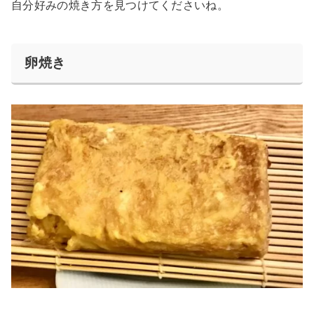
自分好みの焼き方を見つけてくださいね。
卵焼き