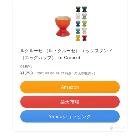
ルクルーゼ （ル・クルーゼ） エッグスタンド
（エッグカップ） Le Creuset
daily-3
¥1,299
（2024/01/06 09:21時点 | 楽天市場調べ）
Amazon
楽天市場
Yahooショッピング
ポチップ