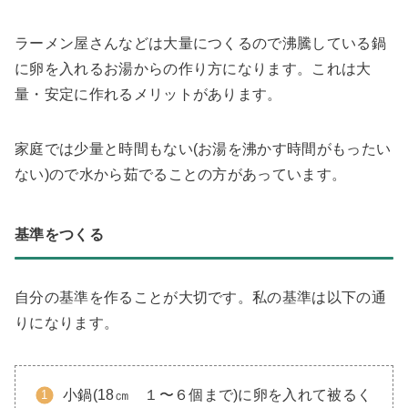
ラーメン屋さんなどは大量につくるので沸騰している鍋
に卵を入れるお湯からの作り方になります。これは大
量・安定に作れるメリットがあります。
家庭では少量と時間もない(お湯を沸かす時間がもったい
ない)ので水から茹でることの方があっています。
基準をつくる
自分の基準を作ることが大切です。私の基準は以下の通
りになります。
小鍋(18㎝ １〜６個まで)に卵を入れて被るく