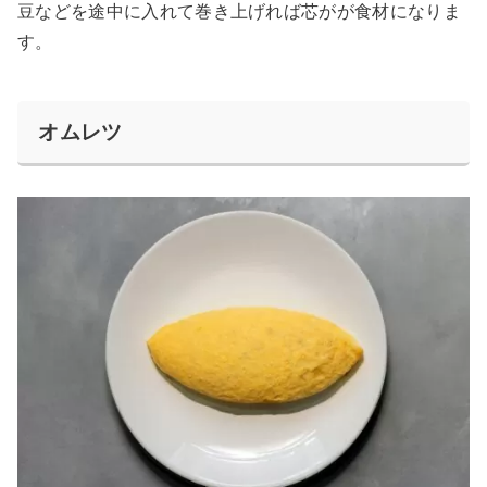
豆などを途中に入れて巻き上げれば芯がが食材になりま
す。
オムレツ