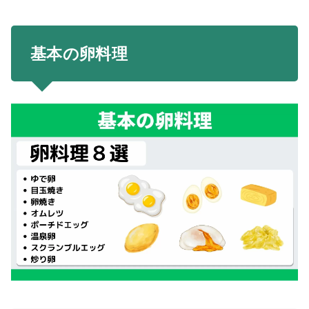
基本の卵料理