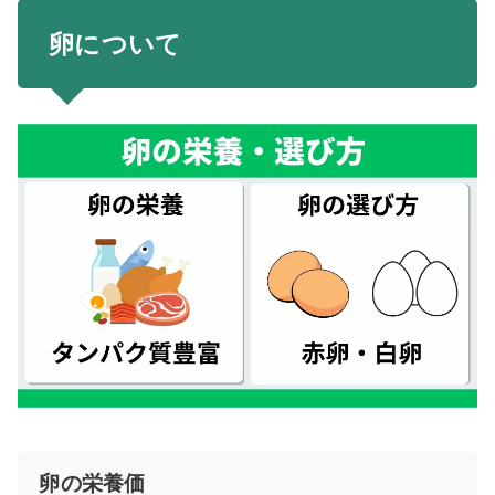
卵について
卵の栄養価