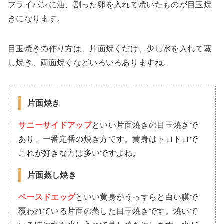
フライパンに油、割った卵を入れて焼いたものが目玉焼
きになります。
目玉焼きの作り方は、片面焼くだけ、少し水を入れて蒸
し焼き、両面焼くなどいろいろありますね。
片面焼き
サニーサイドアップ
といい片面焼きの目玉焼きで
あり、一番定番の焼き方です。黄身はトロトロで
これが好きな方は多いですよね。
片面蒸し焼き
ベースドエッグ
といい黄身がうっすらと白い膜で
覆われている片面の蒸した目玉焼きです。焼いて