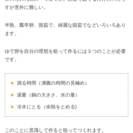
すが意外に難しい。
半熟、瓢亭卵、固茹で、綺麗な固茹でなどいろいろあり
ます。
ゆで卵を自分の理想を狙って作るには３つのことが必要
です。
測る時間（沸騰の時間の見極め）
湯量（鍋の大きさ、水の量）
冷水にとる（余熱をとめる)
このことに意識して作ると狙ってつくれます。