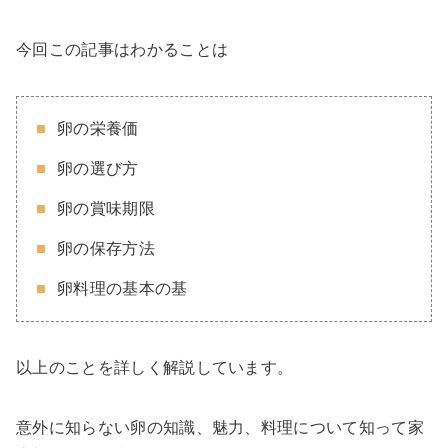
今回この記事はわかることは
卵の栄養価
卵の選び方
卵の賞味期限
卵の保存方法
卵料理の基本の基
以上のことを詳しく解説しています。
意外に知らない卵の知識、魅力、料理について知って家