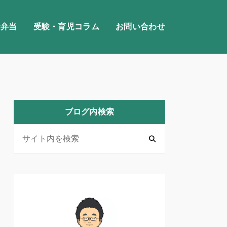
お弁当
受験・育児コラム
お問い合わせ
ブログ内検索