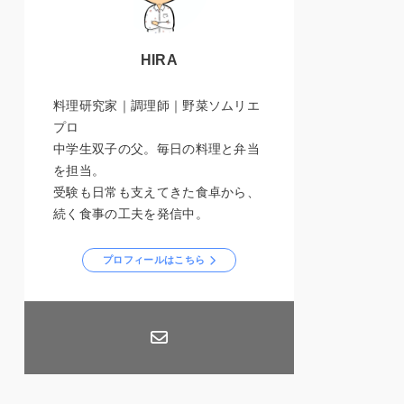
HIRA
料理研究家｜調理師｜野菜ソムリエ
プロ
中学生双子の父。毎日の料理と弁当
を担当。
受験も日常も支えてきた食卓から、
続く食事の工夫を発信中。
プロフィールはこちら