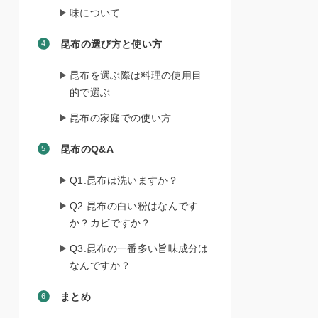
味について
昆布の選び方と使い方
昆布を選ぶ際は料理の使用目
的で選ぶ
昆布の家庭での使い方
昆布のQ&A
Q1.昆布は洗いますか？
Q2.昆布の白い粉はなんです
か？カビですか？
Q3.昆布の一番多い旨味成分は
なんですか？
まとめ